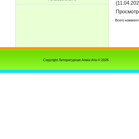
(11.04.202
Просмотр
Всего коммент
Copyright Литературная Алма-Ата © 2026