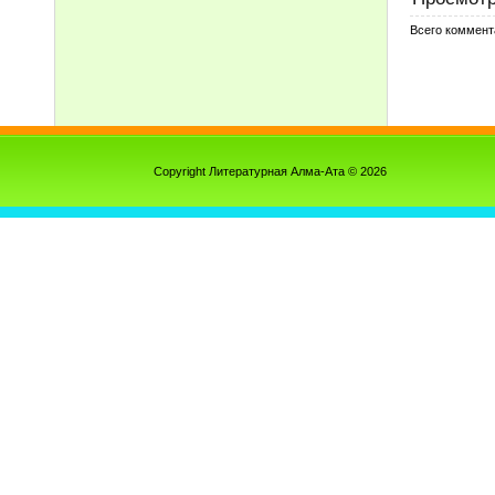
Всего коммент
Copyright Литературная Алма-Ата © 2026