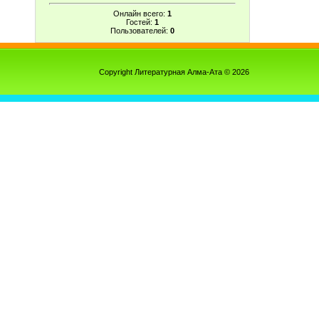
Онлайн всего:
1
Гостей:
1
Пользователей:
0
Copyright Литературная Алма-Ата © 2026