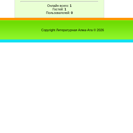
Онлайн всего:
1
Гостей:
1
Пользователей:
0
Copyright Литературная Алма-Ата © 2026