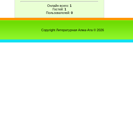
Онлайн всего:
1
Гостей:
1
Пользователей:
0
Copyright Литературная Алма-Ата © 2026