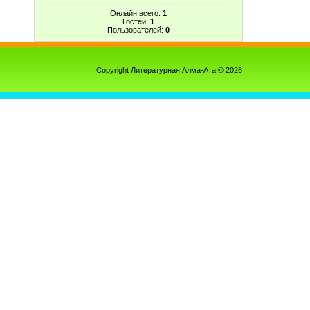
Онлайн всего:
1
Гостей:
1
Пользователей:
0
Copyright Литературная Алма-Ата © 2026