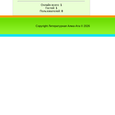
Онлайн всего:
1
Гостей:
1
Пользователей:
0
Copyright Литературная Алма-Ата © 2026