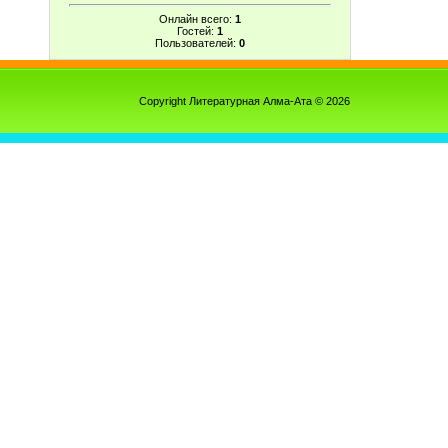
Онлайн всего:
1
Гостей:
1
Пользователей:
0
Copyright Литературная Алма-Ата © 2026