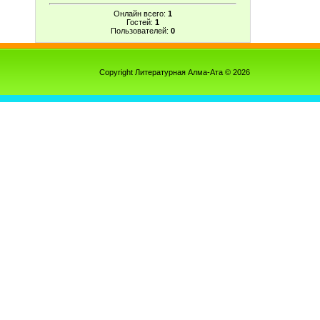
Онлайн всего:
1
Гостей:
1
Пользователей:
0
Copyright Литературная Алма-Ата © 2026