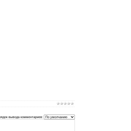
рядок вывода комментариев: