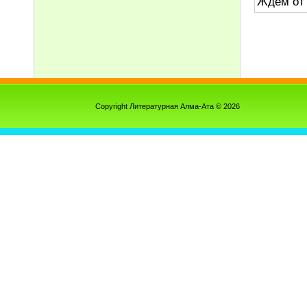
Ждем от 
Copyright Литературная Алма-Ата © 2026