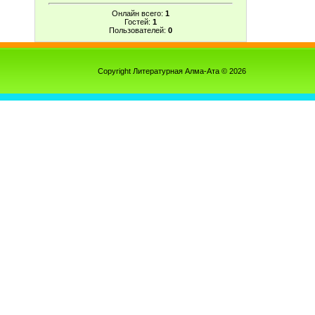
Онлайн всего:
1
Гостей:
1
Пользователей:
0
Copyright Литературная Алма-Ата © 2026