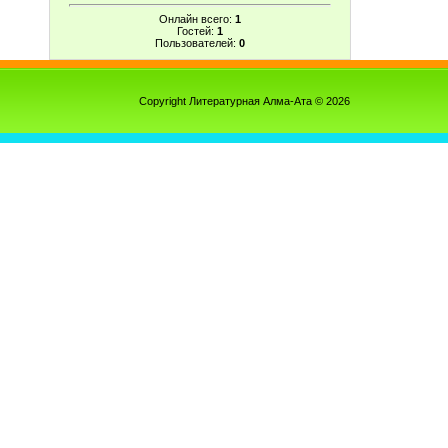
Онлайн всего:
1
Гостей:
1
Пользователей:
0
Copyright Литературная Алма-Ата © 2026