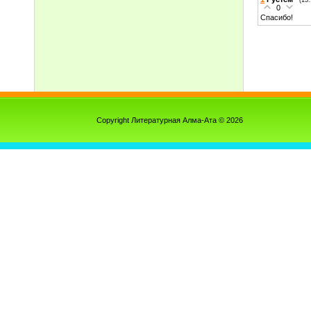
0
Спасибо!
Copyright Литературная Алма-Ата © 2026